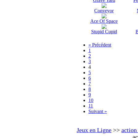
Grave Yard
Pe
Conveyor
Ace Of Space
Stupid Cupid
B
« Précédent
1
2
3
4
5
6
7
8
9
10
11
Suivant »
Jeux en Ligne
>>
actio
ac