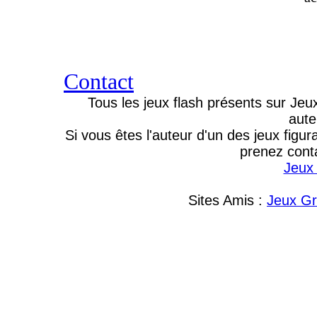
Contact
Tous les jeux flash présents sur Jeux
aute
Si vous êtes l'auteur d'un des jeux figur
prenez cont
Jeux 
Sites Amis :
Jeux Gr