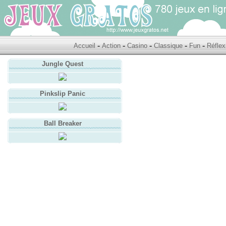
-
-
-
-
-
Accueil
Action
Casino
Classique
Fun
Réflex
Jungle Quest
Pinkslip Panic
Ball Breaker