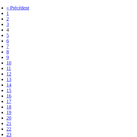
« Précédent
1
2
3
4
5
6
7
8
9
10
11
12
13
14
15
16
17
18
19
20
21
22
23