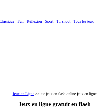
Classique
-
Fun
-
Réflexion
-
Sport
-
Tir-shoot
-
Tous les jeux
Jeux en Ligne
>>
>> jeux en flash online jeux en ligne
Jeux en ligne gratuit en flash