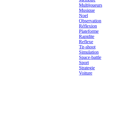
Multijoueurs
Musique
Noel
Observation
Réflexion
Plateforme
Rapidite
Reflexe
Tir-shoot
Simulation
Space-battle
Sport
Strategie
Voiture