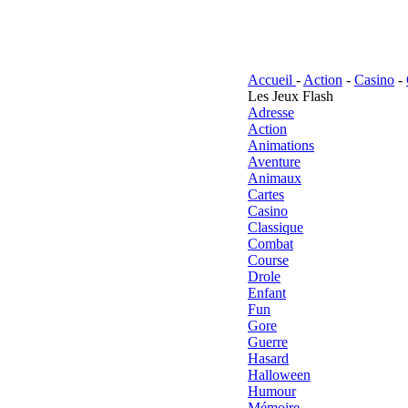
Accueil
-
Action
-
Casino
-
Les Jeux Flash
Adresse
Action
Animations
Aventure
Animaux
Cartes
Casino
Classique
Combat
Course
Drole
Enfant
Fun
Gore
Guerre
Hasard
Halloween
Humour
Mémoire